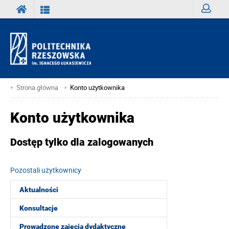
Zaloguj
Strona główna
Konto użytkownika
Konto użytkownika
Dostęp tylko dla zalogowanych
Pozostali użytkownicy
Aktualności
Konsultacje
Prowadzone zajęcia dydaktyczne