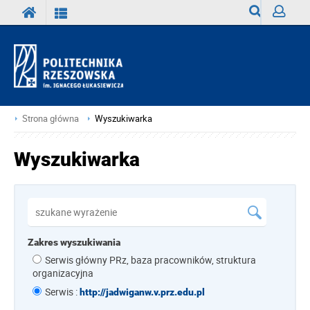
Wyszukiwark
Zaloguj
Strona główna
Wyszukiwarka
Wyszukiwarka
Zakres wyszukiwania
Serwis główny PRz, baza pracowników, struktura
organizacyjna
Serwis :
http://jadwiganw.v.prz.edu.pl